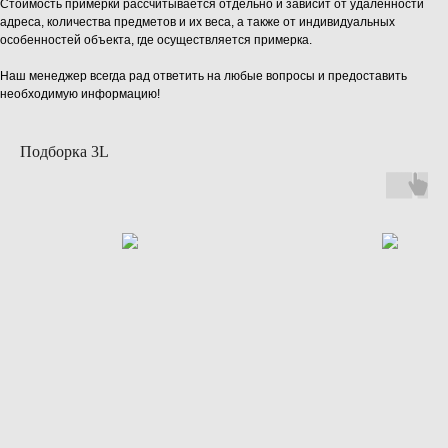
Стоимость примерки рассчитывается отдельно и зависит от удалённости
адреса, количества предметов и их веса, а также от индивидуальных
особенностей объекта, где осуществляется примерка.
Наш менеджер всегда рад ответить на любые вопросы и предоставить
необходимую информацию!
Подборка 3L