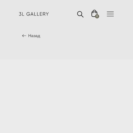
0
Назад