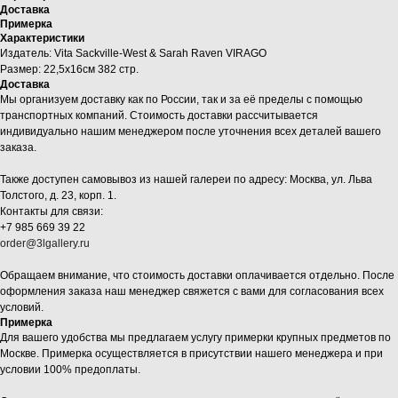
Доставка
Примерка
Характеристики
Издатель: Vita Sackville-West & Sarah Raven VIRAGO
Размер: 22,5x16см 382 стр.
Доставка
Мы организуем доставку как по России, так и за её пределы с помощью
транспортных компаний. Стоимость доставки рассчитывается
индивидуально нашим менеджером после уточнения всех деталей вашего
заказа.
Также доступен самовывоз из нашей галереи по адресу: Москва, ул. Льва
Толстого, д. 23, корп. 1.
Контакты для связи:
+7 985 669 39 22
order@3lgallery.ru
Обращаем внимание, что стоимость доставки оплачивается отдельно. После
оформления заказа наш менеджер свяжется с вами для согласования всех
условий.
Примерка
Для вашего удобства мы предлагаем услугу примерки крупных предметов по
Москве. Примерка осуществляется в присутствии нашего менеджера и при
условии 100% предоплаты.