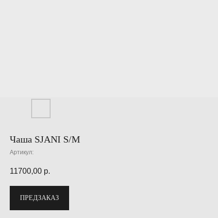
Чаша SJANI S/M
Артикул:
11700,00
р.
ПРЕДЗАКАЗ