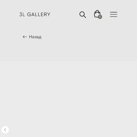
0
Назад