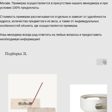
Москве. Примерка осуществляется в присутствии нашего менеджера и при
условии 100% предоплаты.
Стоимость примерки рассчитывается отдельно и зависит от удалённости
адреса, количества предметов и их веса, а также от индивидуальных
особенностей объекта, где осуществляется примерка.
Наш менеджер всегда рад ответить на любые вопросы и предоставить
необходимую информацию!
Подборка 3L