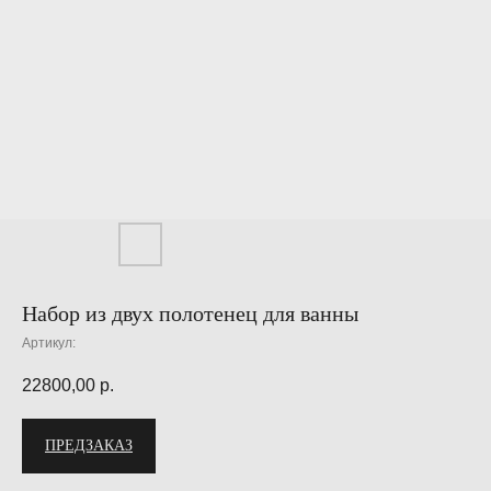
Набор из двух полотенец для ванны
Артикул:
22800,00
р.
ПРЕДЗАКАЗ