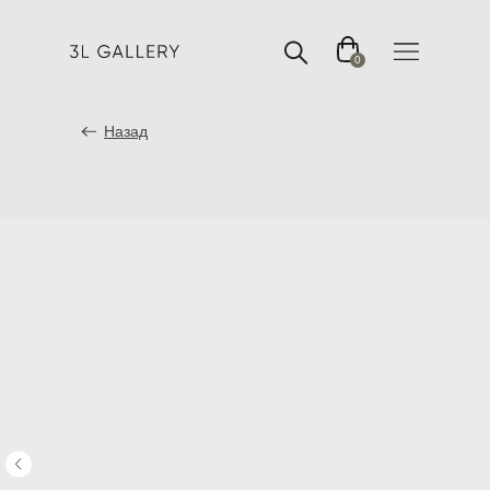
0
Назад