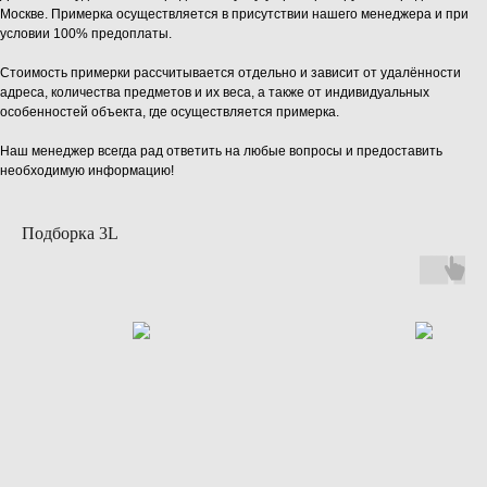
Москве. Примерка осуществляется в присутствии нашего менеджера и при
условии 100% предоплаты.
Стоимость примерки рассчитывается отдельно и зависит от удалённости
адреса, количества предметов и их веса, а также от индивидуальных
особенностей объекта, где осуществляется примерка.
Наш менеджер всегда рад ответить на любые вопросы и предоставить
необходимую информацию!
Подборка 3L