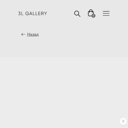
0
Назад