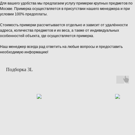
Для вашего удобства мы предлагаем услугу примерки крупных предметов по
Москве. Примерка осуществляется в присутствии нашего менеджера и при
условии 100% предоплаты.
Стоимость примерки рассчитывается отдельно и зависит от удалённости
адреса, количества предметов и их веса, а также от индивидуальных
особенностей объекта, где осуществляется примерка.
Наш менеджер всегда рад ответить на любые вопросы и предоставить
необходимую информацию!
Подборка 3L