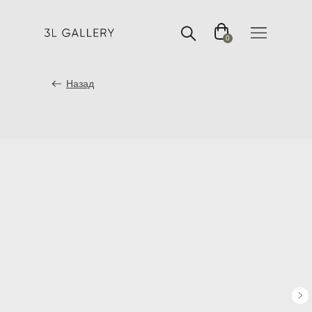
0
Назад