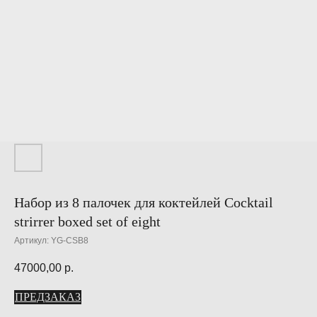
Набор из 8 палочек для коктейлей Cocktail
strirrer boxed set of eight
Артикул:
YG-CSB8
47000,00
р.
ПРЕДЗАКАЗ