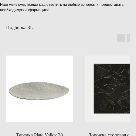
Наш менеджер всегда рад ответить на любые вопросы и предоставить
необходимую информацию!
Подборка 3L
Тарелка Plate Valley 28
Дорожка столовая с п