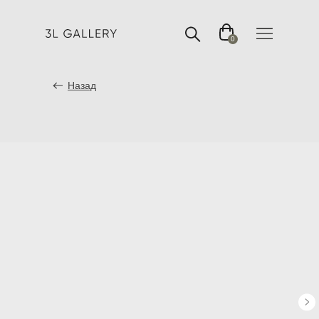
0
Назад