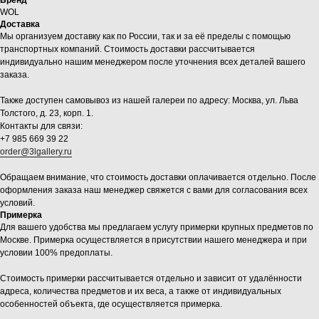
Бренд
WOL
Доставка
Мы организуем доставку как по России, так и за её пределы с помощью
транспортных компаний. Стоимость доставки рассчитывается
индивидуально нашим менеджером после уточнения всех деталей вашего
заказа.
Также доступен самовывоз из нашей галереи по адресу: Москва, ул. Льва
Толстого, д. 23, корп. 1.
Контакты для связи:
+7 985 669 39 22
order@3lgallery.ru
Обращаем внимание, что стоимость доставки оплачивается отдельно. После
оформления заказа наш менеджер свяжется с вами для согласования всех
условий.
Примерка
Для вашего удобства мы предлагаем услугу примерки крупных предметов по
Москве. Примерка осуществляется в присутствии нашего менеджера и при
условии 100% предоплаты.
Стоимость примерки рассчитывается отдельно и зависит от удалённости
адреса, количества предметов и их веса, а также от индивидуальных
особенностей объекта, где осуществляется примерка.