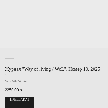
Журнал "Way of living / WoL". Номер 10. 2025
3L
Артикул:
Wol-11
2250,00
р.
ПРЕДЗАКАЗ