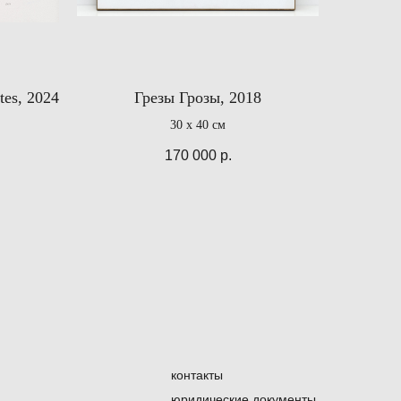
tes, 2024
Грезы Грозы, 2018
30 x 40 см
170 000
р.
контакты
юридические документы