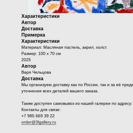
Характеристики
Автор
Доставка
Примерка
Характеристики
Материал: Масляная пастель, акрил, холст.
Размер: 100 х 70 см
2025
Автор
Варя Чельцова
Доставка
Мы организуем доставку как по России, так и за её п
уточнения всех деталей вашего заказа.
Также доступен самовывоз из нашей галереи по адресу: Мо
Контакты для связи:
+7 985 669 39 22
order@3lgallery.ru