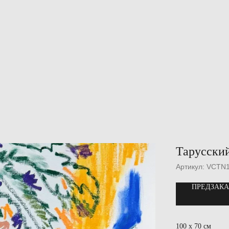
Тарусски
Артикул:
VCTN
ПРЕДЗАКА
100 х 70 см