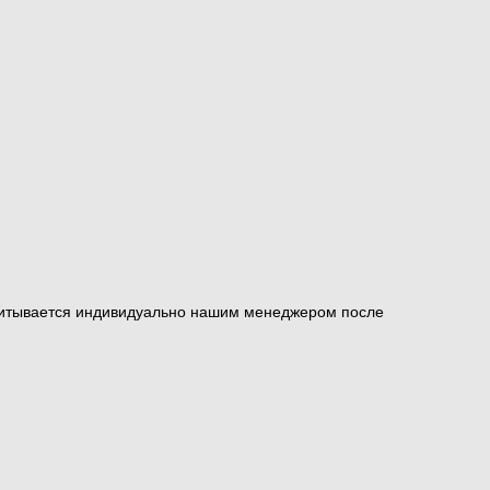
ссчитывается индивидуально нашим менеджером после