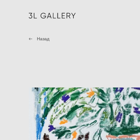
Назад