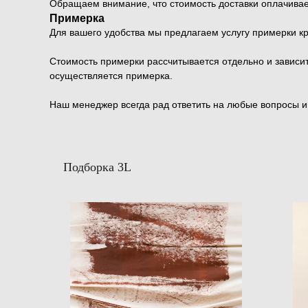
Обращаем внимание, что стоимость доставки оплачивае
Примерка
Для вашего удобства мы предлагаем услугу примерки к
Стоимость примерки рассчитывается отдельно и зависит 
осуществляется примерка.
Наш менеджер всегда рад ответить на любые вопросы 
Подборка 3L