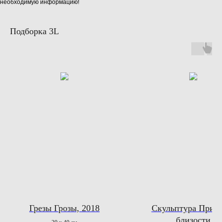
необходимую информацию!
Подборка 3L
Грезы Грозы, 2018
Скульптура Призы
близости