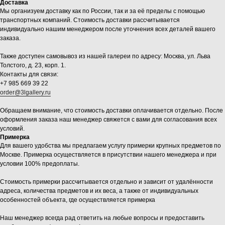
Доставка
Мы организуем доставку как по России, так и за её пределы с помощью
транспортных компаний. Стоимость доставки рассчитывается
индивидуально нашим менеджером после уточнения всех деталей вашего
заказа.
Также доступен самовывоз из нашей галереи по адресу: Москва, ул. Льва
Толстого, д. 23, корп. 1.
Контакты для связи:
+7 985 669 39 22
order@3lgallery.ru
Обращаем внимание, что стоимость доставки оплачивается отдельно. После
оформления заказа наш менеджер свяжется с вами для согласования всех
условий.
Примерка
Для вашего удобства мы предлагаем услугу примерки крупных предметов по
Москве. Примерка осуществляется в присутствии нашего менеджера и при
условии 100% предоплаты.
Стоимость примерки рассчитывается отдельно и зависит от удалённости
адреса, количества предметов и их веса, а также от индивидуальных
особенностей объекта, где осуществляется примерка
Наш менеджер всегда рад ответить на любые вопросы и предоставить