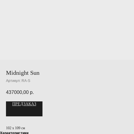
Midnight Sun
Артикул:
RA-S
437000,00
р.
ПРЕДЗАКАЗ
102 х 109 см
Характеристики