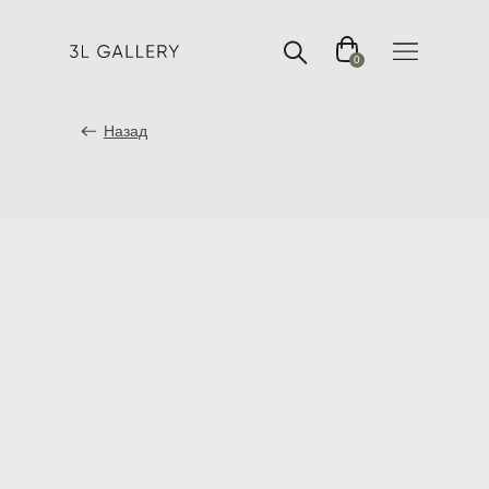
0
Назад