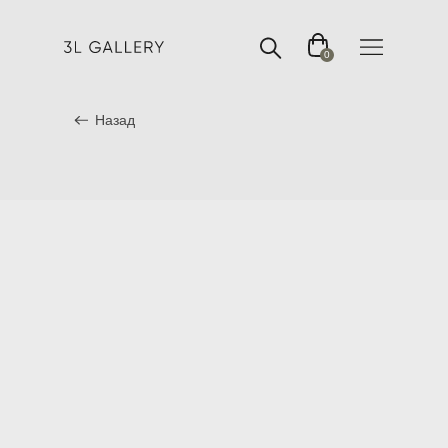
0
Назад