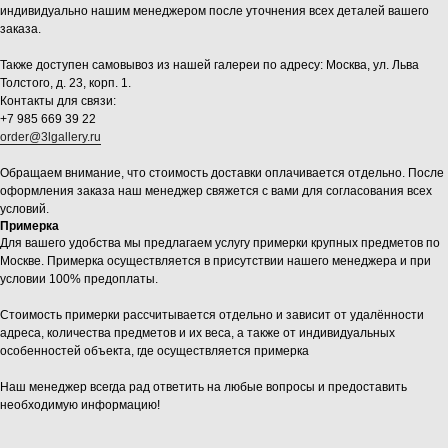
индивидуально нашим менеджером после уточнения всех деталей вашего
заказа.
Также доступен самовывоз из нашей галереи по адресу: Москва, ул. Льва
Толстого, д. 23, корп. 1.
Контакты для связи:
+7 985 669 39 22
order@3lgallery.ru
Обращаем внимание, что стоимость доставки оплачивается отдельно. После
оформления заказа наш менеджер свяжется с вами для согласования всех
условий.
Примерка
Для вашего удобства мы предлагаем услугу примерки крупных предметов по
Москве. Примерка осуществляется в присутствии нашего менеджера и при
условии 100% предоплаты.
Стоимость примерки рассчитывается отдельно и зависит от удалённости
адреса, количества предметов и их веса, а также от индивидуальных
особенностей объекта, где осуществляется примерка
Наш менеджер всегда рад ответить на любые вопросы и предоставить
необходимую информацию!