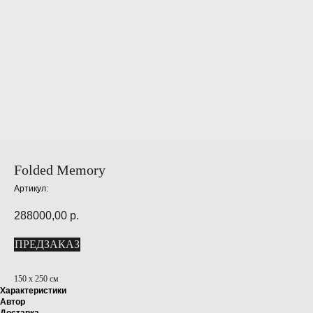
Folded Memory
Артикул:
288000,00
р.
ПРЕДЗАКАЗ
150 х 250 см
Характеристики
Автор
Доставка