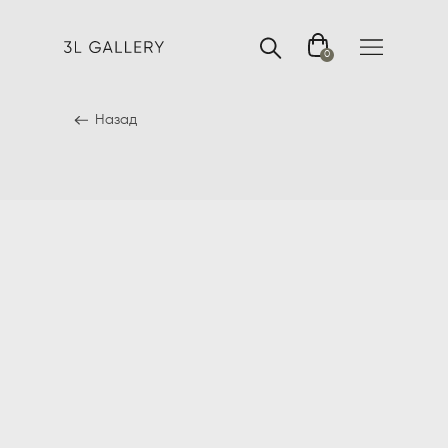
0
Назад