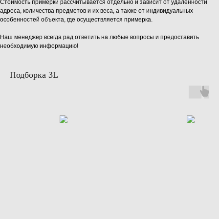
Стоимость примерки рассчитывается отдельно и зависит от удалённости
адреса, количества предметов и их веса, а также от индивидуальных
особенностей объекта, где осуществляется примерка.
Наш менеджер всегда рад ответить на любые вопросы и предоставить
необходимую информацию!
Подборка 3L