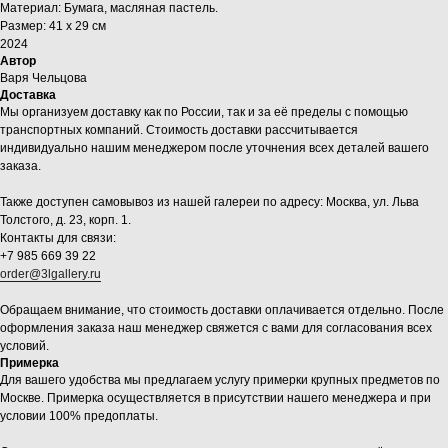
Материал: Бумага, масляная пастель.
Размер: 41 х 29 см
2024
Автор
Варя Чельцова
Доставка
Мы организуем доставку как по России, так и за её пределы с помощью
транспортных компаний. Стоимость доставки рассчитывается
индивидуально нашим менеджером после уточнения всех деталей вашего
заказа.
Также доступен самовывоз из нашей галереи по адресу: Москва, ул. Льва
Толстого, д. 23, корп. 1.
Контакты для связи:
+7 985 669 39 22
order@3lgallery.ru
Обращаем внимание, что стоимость доставки оплачивается отдельно. После
оформления заказа наш менеджер свяжется с вами для согласования всех
условий.
Примерка
Для вашего удобства мы предлагаем услугу примерки крупных предметов по
Москве. Примерка осуществляется в присутствии нашего менеджера и при
условии 100% предоплаты.