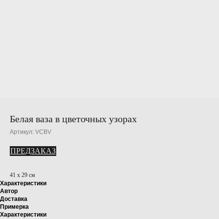
Белая ваза в цветочных узорах
Артикул:
VCBV
ПРЕДЗАКАЗ
41 х 29 см
Характеристики
Автор
Доставка
Примерка
Характеристики