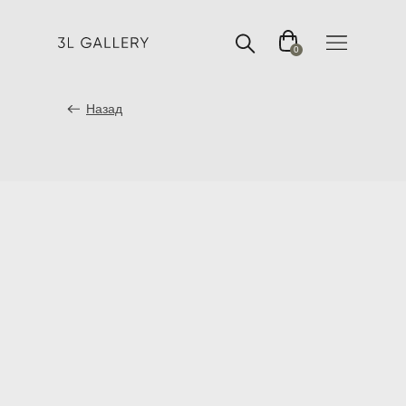
0
Назад