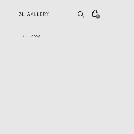
0
Назад