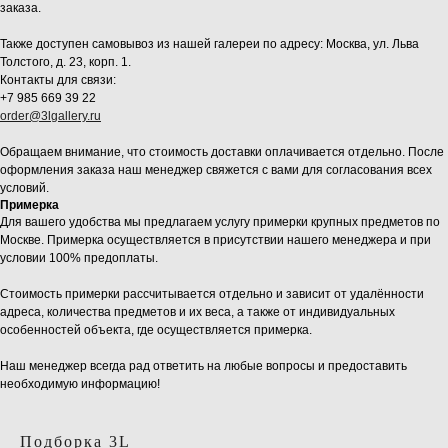
заказа.
Также доступен самовывоз из нашей галереи по адресу: Москва, ул. Льва
Толстого, д. 23, корп. 1.
Контакты для связи:
+7 985 669 39 22
order@3lgallery.ru
Обращаем внимание, что стоимость доставки оплачивается отдельно. После
оформления заказа наш менеджер свяжется с вами для согласования всех
условий.
Примерка
Для вашего удобства мы предлагаем услугу примерки крупных предметов по
Москве. Примерка осуществляется в присутствии нашего менеджера и при
условии 100% предоплаты.
Стоимость примерки рассчитывается отдельно и зависит от удалённости
адреса, количества предметов и их веса, а также от индивидуальных
особенностей объекта, где осуществляется примерка.
Наш менеджер всегда рад ответить на любые вопросы и предоставить
необходимую информацию!
Подборка 3L