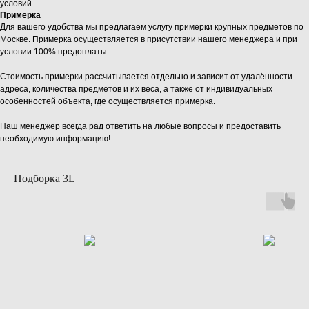
условий.
Примерка
Для вашего удобства мы предлагаем услугу примерки крупных предметов по
Москве. Примерка осуществляется в присутствии нашего менеджера и при
условии 100% предоплаты.
Стоимость примерки рассчитывается отдельно и зависит от удалённости
адреса, количества предметов и их веса, а также от индивидуальных
особенностей объекта, где осуществляется примерка.
Наш менеджер всегда рад ответить на любые вопросы и предоставить
необходимую информацию!
Подборка 3L