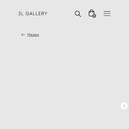
0
Назад