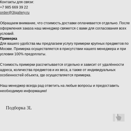
Контакты для связи:
+7 985 669 39 22
order@3lgallery.ru
Обращаем внимание, что стоимость доставки оплачивается отдельно. После
оформления заказа наш менеджер свяжется с вами для согласования всех
условий.
Примерка
Для вашего удобства мы предлагаем услугу примерки крупных предметов по
Москве. Примерка осуществляется в присутствии нашего менеджера и при
условии 100% предоплаты.
Стоимость примерки рассчитывается отдельно и зависит от удалённости
адреса, количества предметов и их веса, а также от индивидуальных
особенностей объекта, где осуществляется примерка.
Наш менеджер всегда рад ответить на любые вопросы и предоставить
необходимую информацию!
Подборка 3L