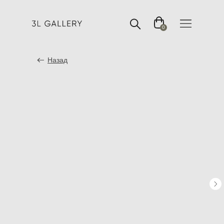
0
Назад